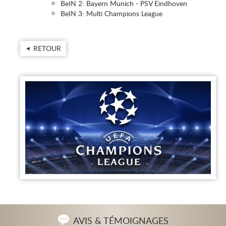
BeIN 2: Bayern Munich - PSV Eindhoven
BeIN 3: Multi Champions League
RETOUR
AVIS & TÉMOIGNAGES