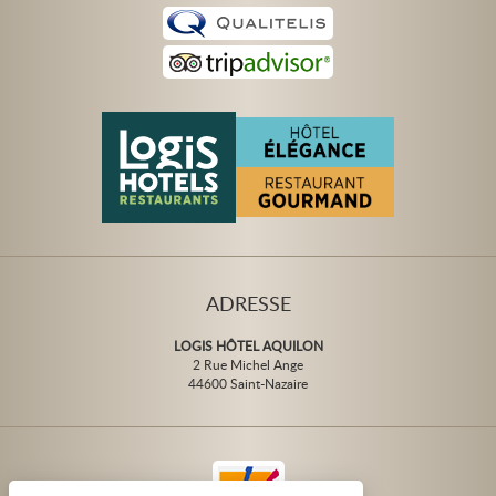
ADRESSE
LOGIS HÔTEL AQUILON
2 Rue Michel Ange
44600 Saint-Nazaire