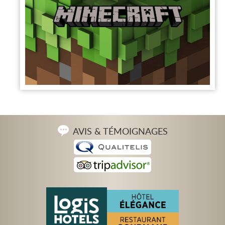
AVIS & TÉMOIGNAGES