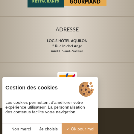
ADRESSE
LOGIS HÔTEL AQUILON
2 Rue Michel Ange
44600 Saint-Nazaire
Gestion des cookies
Les cookies permettent d’améliorer votre
expérience utilisateur. La personnalisation
des contenus facilite votre navigation.
Non merci
Je choisis
Ok pour moi