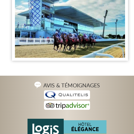
AVIS & TÉMOIGNAGES