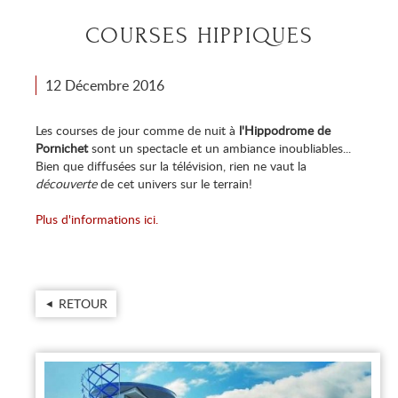
COURSES HIPPIQUES
12 Décembre 2016
Les courses de jour comme de nuit à
l'Hippodrome de
Pornichet
sont un spectacle et un ambiance inoubliables...
Bien que diffusées sur la télévision, rien ne vaut la
découverte
de cet univers sur le terrain!
Plus d'informations ici.
RETOUR