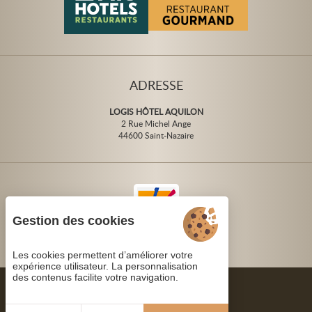
ADRESSE
LOGIS HÔTEL AQUILON
2 Rue Michel Ange
44600 Saint-Nazaire
Gestion des cookies
Les cookies permettent d’améliorer votre
expérience utilisateur. La personnalisation
des contenus facilite votre navigation.