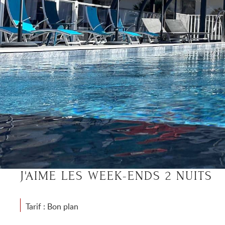
J'AIME LES WEEK-ENDS 2 NUITS
Tarif : Bon plan