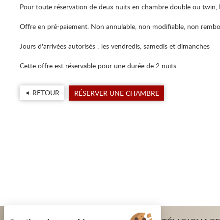
Pour toute réservation de deux nuits en chambre double ou twin, b
Offre en pré-paiement. Non annulable, non modifiable, non rembo
Jours d'arrivées autorisés : les vendredis, samedis et dimanches
Cette offre est réservable pour une durée de 2 nuits.
RETOUR
RÉSERVER UNE CHAMBRE