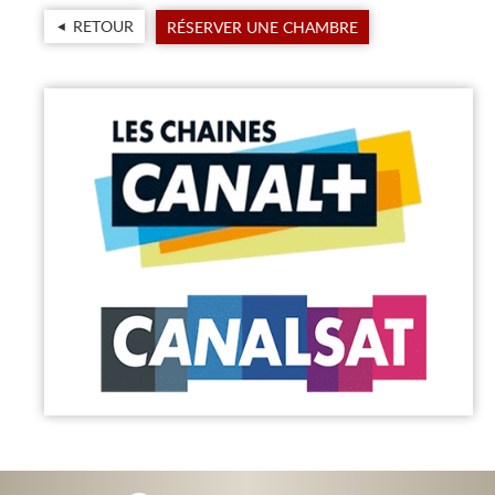
RETOUR
RÉSERVER UNE CHAMBRE