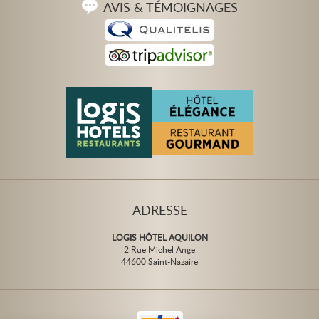
AVIS & TÉMOIGNAGES
ADRESSE
LOGIS HÔTEL AQUILON
2 Rue Michel Ange
44600 Saint-Nazaire